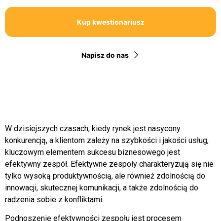
Kup kwestionariusz
Napisz do nas
W dzisiejszych czasach, kiedy rynek jest nasycony
konkurencją, a klientom zależy na szybkości i jakości usług,
kluczowym elementem sukcesu biznesowego jest
efektywny zespół. Efektywne zespoły charakteryzują się nie
tylko wysoką produktywnością, ale również zdolnością do
innowacji, skutecznej komunikacji, a także zdolnością do
radzenia sobie z konfliktami.
Podnoszenie efektywności zespołu jest procesem