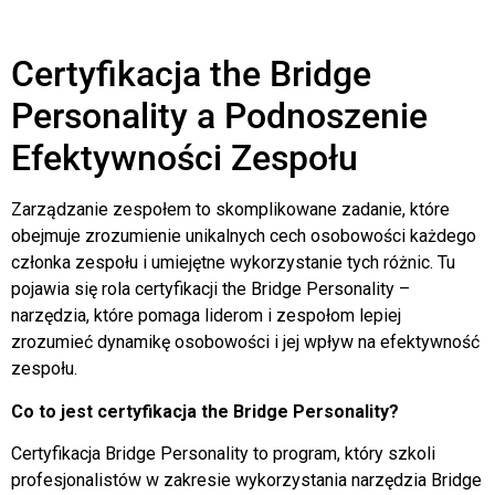
Certyfikacja the Bridge
Personality a Podnoszenie
Efektywności Zespołu
Zarządzanie zespołem to skomplikowane zadanie, które
obejmuje zrozumienie unikalnych cech osobowości każdego
członka zespołu i umiejętne wykorzystanie tych różnic. Tu
pojawia się rola certyfikacji the Bridge Personality –
narzędzia, które pomaga liderom i zespołom lepiej
zrozumieć dynamikę osobowości i jej wpływ na efektywność
zespołu.
Co to jest certyfikacja the Bridge Personality?
Certyfikacja Bridge Personality to program, który szkoli
profesjonalistów w zakresie wykorzystania narzędzia Bridge