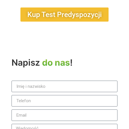
Kup Test Predyspozycji
Napisz
do nas
!