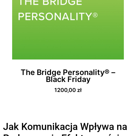
The Bridge Personality® –
Black Friday
1200,00
zł
Jak Komunikacja Wpływa na