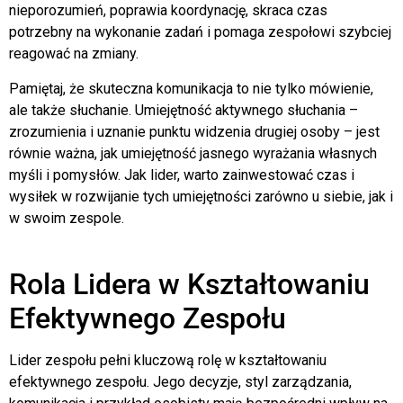
nieporozumień, poprawia koordynację, skraca czas
potrzebny na wykonanie zadań i pomaga zespołowi szybciej
reagować na zmiany.
Pamiętaj, że skuteczna komunikacja to nie tylko mówienie,
ale także słuchanie. Umiejętność aktywnego słuchania –
zrozumienia i uznanie punktu widzenia drugiej osoby – jest
równie ważna, jak umiejętność jasnego wyrażania własnych
myśli i pomysłów. Jak lider, warto zainwestować czas i
wysiłek w rozwijanie tych umiejętności zarówno u siebie, jak i
w swoim zespole.
Rola Lidera w Kształtowaniu
Efektywnego Zespołu
Lider zespołu pełni kluczową rolę w kształtowaniu
efektywnego zespołu. Jego decyzje, styl zarządzania,