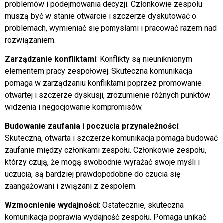
problemów i podejmowania decyzji. Członkowie zespołu
muszą być w stanie otwarcie i szczerze dyskutować o
problemach, wymieniać się pomysłami i pracować razem nad
rozwiązaniem.
Zarządzanie konfliktami
: Konflikty są nieuniknionym
elementem pracy zespołowej. Skuteczna komunikacja
pomaga w zarządzaniu konfliktami poprzez promowanie
otwartej i szczerze dyskusji, zrozumienie różnych punktów
widzenia i negocjowanie kompromisów.
Budowanie zaufania i poczucia przynależności
:
Skuteczna, otwarta i szczerze komunikacja pomaga budować
zaufanie między członkami zespołu. Członkowie zespołu,
którzy czują, że mogą swobodnie wyrażać swoje myśli i
uczucia, są bardziej prawdopodobne do czucia się
zaangażowani i związani z zespołem.
Wzmocnienie wydajności
: Ostatecznie, skuteczna
komunikacja poprawia wydajność zespołu. Pomaga unikać