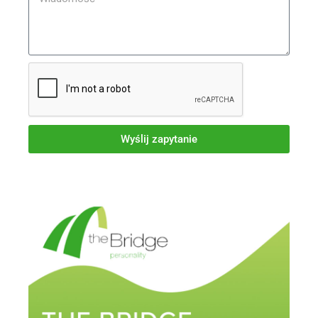
Wyślij zapytanie