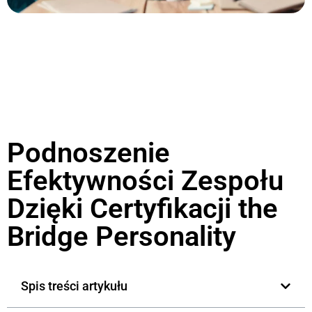
Podnoszenie
Efektywności Zespołu
Dzięki Certyfikacji the
Bridge Personality
Spis treści artykułu