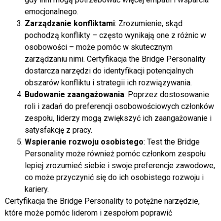
emocjonalnego.
Zarządzanie konfliktami
: Zrozumienie, skąd
pochodzą konflikty – często wynikają one z różnic w
osobowości – może pomóc w skutecznym
zarządzaniu nimi. Certyfikacja the Bridge Personality
dostarcza narzędzi do identyfikacji potencjalnych
obszarów konfliktu i strategii ich rozwiązywania.
Budowanie zaangażowania
: Poprzez dostosowanie
roli i zadań do preferencji osobowościowych członków
zespołu, liderzy mogą zwiększyć ich zaangażowanie i
satysfakcję z pracy.
Wspieranie rozwoju osobistego
: Test the Bridge
Personality może również pomóc członkom zespołu
lepiej zrozumieć siebie i swoje preferencje zawodowe,
co może przyczynić się do ich osobistego rozwoju i
kariery.
Certyfikacja the Bridge Personality to potężne narzędzie,
które może pomóc liderom i zespołom poprawić