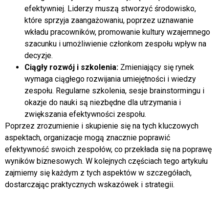
efektywniej. Liderzy muszą stworzyć środowisko,
które sprzyja zaangażowaniu, poprzez uznawanie
wkładu pracowników, promowanie kultury wzajemnego
szacunku i umożliwienie członkom zespołu wpływ na
decyzje.
Ciągły rozwój i szkolenia:
Zmieniający się rynek
wymaga ciągłego rozwijania umiejętności i wiedzy
zespołu. Regularne szkolenia, sesje brainstormingu i
okazje do nauki są niezbędne dla utrzymania i
zwiększania efektywności zespołu.
Poprzez zrozumienie i skupienie się na tych kluczowych
aspektach, organizacje mogą znacznie poprawić
efektywność swoich zespołów, co przekłada się na poprawę
wyników biznesowych. W kolejnych częściach tego artykułu
zajmiemy się każdym z tych aspektów w szczegółach,
dostarczając praktycznych wskazówek i strategii.