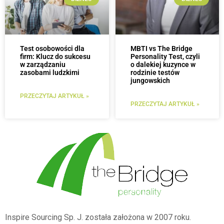
Test osobowości dla
MBTI vs The Bridge
firm: Klucz do sukcesu
Personality Test, czyli
w zarządzaniu
o dalekiej kuzynce w
zasobami ludzkimi
rodzinie testów
jungowskich
PRZECZYTAJ ARTYKUŁ »
PRZECZYTAJ ARTYKUŁ »
Inspire Sourcing Sp. J. została założona w 2007 roku.