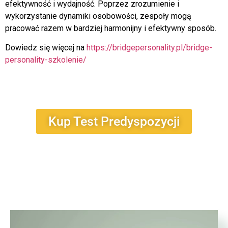
efektywność i wydajność. Poprzez zrozumienie i
wykorzystanie dynamiki osobowości, zespoły mogą
pracować razem w bardziej harmonijny i efektywny sposób.
Dowiedz się więcej na
https://bridgepersonality.pl/bridge-
personality-szkolenie/
Kup Test Predyspozycji