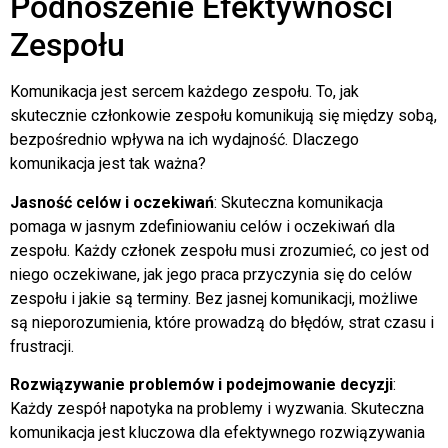
Podnoszenie Efektywności
Zespołu
Komunikacja jest sercem każdego zespołu. To, jak
skutecznie członkowie zespołu komunikują się między sobą,
bezpośrednio wpływa na ich wydajność. Dlaczego
komunikacja jest tak ważna?
Jasność celów i oczekiwań
: Skuteczna komunikacja
pomaga w jasnym zdefiniowaniu celów i oczekiwań dla
zespołu. Każdy członek zespołu musi zrozumieć, co jest od
niego oczekiwane, jak jego praca przyczynia się do celów
zespołu i jakie są terminy. Bez jasnej komunikacji, możliwe
są nieporozumienia, które prowadzą do błędów, strat czasu i
frustracji.
Rozwiązywanie problemów i podejmowanie decyzji
:
Każdy zespół napotyka na problemy i wyzwania. Skuteczna
komunikacja jest kluczowa dla efektywnego rozwiązywania