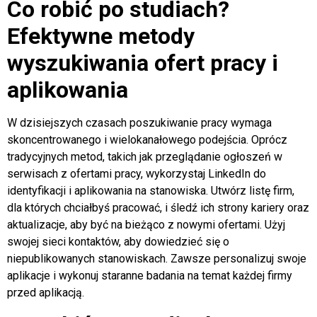
Co robić po studiach?
Efektywne metody
wyszukiwania ofert pracy i
aplikowania
W dzisiejszych czasach poszukiwanie pracy wymaga
skoncentrowanego i wielokanałowego podejścia. Oprócz
tradycyjnych metod, takich jak przeglądanie ogłoszeń w
serwisach z ofertami pracy, wykorzystaj LinkedIn do
identyfikacji i aplikowania na stanowiska. Utwórz listę firm,
dla których chciałbyś pracować, i śledź ich strony kariery oraz
aktualizacje, aby być na bieżąco z nowymi ofertami. Użyj
swojej sieci kontaktów, aby dowiedzieć się o
niepublikowanych stanowiskach. Zawsze personalizuj swoje
aplikacje i wykonuj staranne badania na temat każdej firmy
przed aplikacją.