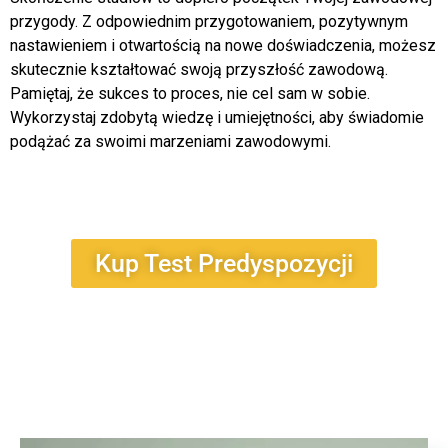
przygody. Z odpowiednim przygotowaniem, pozytywnym
nastawieniem i otwartością na nowe doświadczenia, możesz
skutecznie kształtować swoją przyszłość zawodową.
Pamiętaj, że sukces to proces, nie cel sam w sobie.
Wykorzystaj zdobytą wiedzę i umiejętności, aby świadomie
podążać za swoimi marzeniami zawodowymi.
Kup Test Predyspozycji