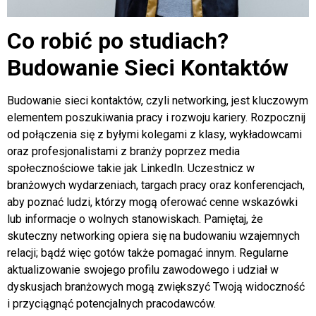
Co robić po studiach?
Budowanie Sieci Kontaktów
Budowanie sieci kontaktów, czyli networking, jest kluczowym
elementem poszukiwania pracy i rozwoju kariery. Rozpocznij
od połączenia się z byłymi kolegami z klasy, wykładowcami
oraz profesjonalistami z branży poprzez media
społecznościowe takie jak LinkedIn. Uczestnicz w
branżowych wydarzeniach, targach pracy oraz konferencjach,
aby poznać ludzi, którzy mogą oferować cenne wskazówki
lub informacje o wolnych stanowiskach. Pamiętaj, że
skuteczny networking opiera się na budowaniu wzajemnych
relacji; bądź więc gotów także pomagać innym. Regularne
aktualizowanie swojego profilu zawodowego i udział w
dyskusjach branżowych mogą zwiększyć Twoją widoczność
i przyciągnąć potencjalnych pracodawców.