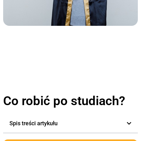
Co robić po studiach?
Spis treści artykułu