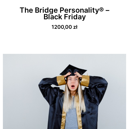
The Bridge Personality® –
Black Friday
1200,00
zł