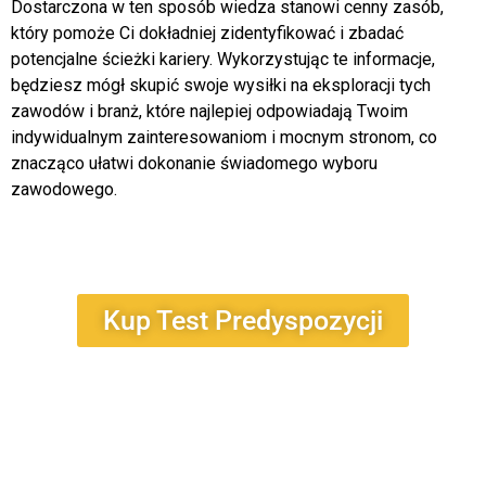
Dostarczona w ten sposób wiedza stanowi cenny zasób,
który pomoże Ci dokładniej zidentyfikować i zbadać
potencjalne ścieżki kariery. Wykorzystując te informacje,
będziesz mógł skupić swoje wysiłki na eksploracji tych
zawodów i branż, które najlepiej odpowiadają Twoim
indywidualnym zainteresowaniom i mocnym stronom, co
znacząco ułatwi dokonanie świadomego wyboru
zawodowego.
Kup Test Predyspozycji