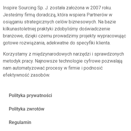
Inspire Sourcing Sp. J. została założona w 2007 roku.
Jesteśmy firmą doradczą, która wspiera Partnerów w
osiąganiu strategicznych celów biznesowych. Na bazie
kilkunastoletniej praktyki zdobyliśmy doświadczenie
branżowe, dzięki czemu prowadzimy projekty wypracowując
gotowe rozwiązania, adekwatne do specyfiki klienta.
Korzystamy z międzynarodowych narzędzi i sprawdzonych
metodyk pracy. Najnowsze technologie cyfrowe pozwalają
nam automatyzować procesy w firmie i podnosić
efektywność zasobów.
Polityka prywatności
Polityka zwrotów
Regulamin