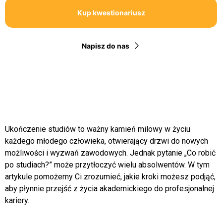
Kup kwestionariusz
Napisz do nas
Ukończenie studiów to ważny kamień milowy w życiu
każdego młodego człowieka, otwierający drzwi do nowych
możliwości i wyzwań zawodowych. Jednak pytanie „Co robić
po studiach?” może przytłoczyć wielu absolwentów. W tym
artykule pomożemy Ci zrozumieć, jakie kroki możesz podjąć,
aby płynnie przejść z życia akademickiego do profesjonalnej
kariery.