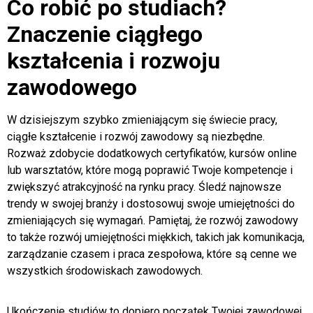
Co robić po studiach?
Znaczenie ciągłego
kształcenia i rozwoju
zawodowego
W dzisiejszym szybko zmieniającym się świecie pracy,
ciągłe kształcenie i rozwój zawodowy są niezbędne.
Rozważ zdobycie dodatkowych certyfikatów, kursów online
lub warsztatów, które mogą poprawić Twoje kompetencje i
zwiększyć atrakcyjność na rynku pracy. Śledź najnowsze
trendy w swojej branży i dostosowuj swoje umiejętności do
zmieniających się wymagań. Pamiętaj, że rozwój zawodowy
to także rozwój umiejętności miękkich, takich jak komunikacja,
zarządzanie czasem i praca zespołowa, które są cenne we
wszystkich środowiskach zawodowych.
Ukończenie studiów to dopiero początek Twojej zawodowej