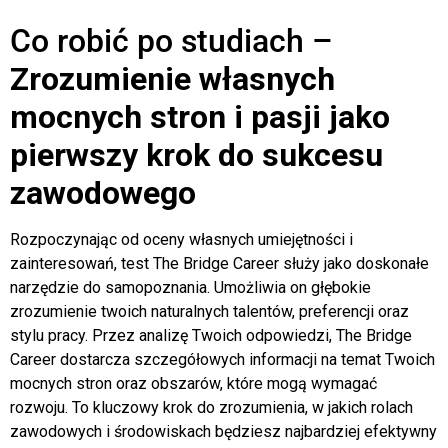
Co robić po studiach –
Zrozumienie własnych
mocnych stron i pasji jako
pierwszy krok do sukcesu
zawodowego
Rozpoczynając od oceny własnych umiejętności i
zainteresowań, test The Bridge Career służy jako doskonałe
narzędzie do samopoznania. Umożliwia on głębokie
zrozumienie twoich naturalnych talentów, preferencji oraz
stylu pracy. Przez analizę Twoich odpowiedzi, The Bridge
Career dostarcza szczegółowych informacji na temat Twoich
mocnych stron oraz obszarów, które mogą wymagać
rozwoju. To kluczowy krok do zrozumienia, w jakich rolach
zawodowych i środowiskach będziesz najbardziej efektywny