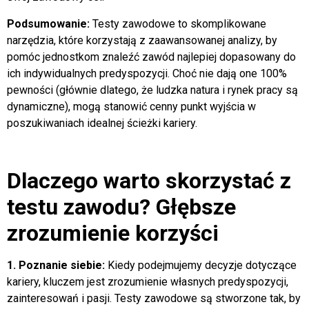
Podsumowanie:
Testy zawodowe to skomplikowane
narzędzia, które korzystają z zaawansowanej analizy, by
pomóc jednostkom znaleźć zawód najlepiej dopasowany do
ich indywidualnych predyspozycji. Choć nie dają one 100%
pewności (głównie dlatego, że ludzka natura i rynek pracy są
dynamiczne), mogą stanowić cenny punkt wyjścia w
poszukiwaniach idealnej ścieżki kariery.
Dlaczego warto skorzystać z
testu zawodu? Głębsze
zrozumienie korzyści
1. Poznanie siebie:
Kiedy podejmujemy decyzje dotyczące
kariery, kluczem jest zrozumienie własnych predyspozycji,
zainteresowań i pasji. Testy zawodowe są stworzone tak, by