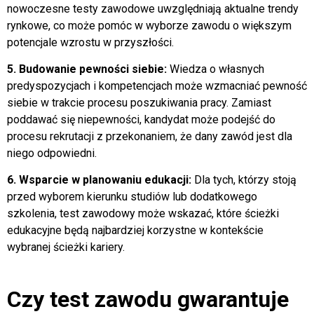
nowoczesne testy zawodowe uwzględniają aktualne trendy
rynkowe, co może pomóc w wyborze zawodu o większym
potencjale wzrostu w przyszłości.
5. Budowanie pewności siebie:
Wiedza o własnych
predyspozycjach i kompetencjach może wzmacniać pewność
siebie w trakcie procesu poszukiwania pracy. Zamiast
poddawać się niepewności, kandydat może podejść do
procesu rekrutacji z przekonaniem, że dany zawód jest dla
niego odpowiedni.
6. Wsparcie w planowaniu edukacji:
Dla tych, którzy stoją
przed wyborem kierunku studiów lub dodatkowego
szkolenia, test zawodowy może wskazać, które ścieżki
edukacyjne będą najbardziej korzystne w kontekście
wybranej ścieżki kariery.
Czy test zawodu gwarantuje