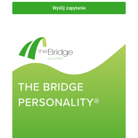
Wyślij zapytanie