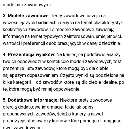
modelami zawodowymi.
3. Modele zawodowe:
Testy zawodowe bazują na
wcześniejszych badaniach i danych na temat charakterystyk
konkretnych zawodów. Te modele zawodowe zawierają
informacje na temat typowych zainteresowań, umiejętności,
wartości i preferencji osób pracujących w danej dziedzinie.
4. Prezentacja wyników:
Na koniec, na podstawie analizy
twoich odpowiedzi w kontekście modeli zawodowych, test
prezentuje listę zawodów, które mogą być dla ciebie
najlepszym dopasowaniem. Często wyniki są podzielone na
kilka kategorii – od zawodów, które są dla ciebie idealne, po
te, które mogą być mniej odpowiednie.
5. Dodatkowe informacje:
Niektóre testy zawodowe
oferują dodatkowe informacje, takie jak opisy
proponowanych zawodów, ścieżki kariery, a nawet
propozycje studiów czy kursów, które pomogą ci osiągnąć
swój zawodowy cel.