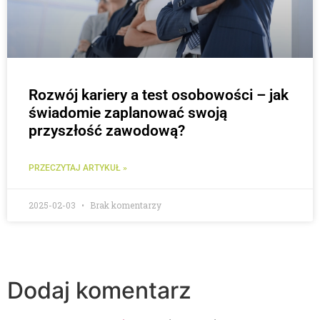
Rozwój kariery a test osobowości – jak
świadomie zaplanować swoją
przyszłość zawodową?
PRZECZYTAJ ARTYKUŁ »
2025-02-03
Brak komentarzy
Dodaj komentarz