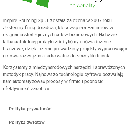
Inspire Sourcing Sp. J. została założona w 2007 roku.
Jesteśmy firmą doradczą, która wspiera Partnerów w
osiąganiu strategicznych celów biznesowych. Na bazie
kilkunastoletniej praktyki zdobyliśmy doświadczenie
branżowe, dzięki czemu prowadzimy projekty wypracowując
gotowe rozwiązania, adekwatne do specyfiki klienta.
Korzystamy z międzynarodowych narzędzi i sprawdzonych
metodyk pracy. Najnowsze technologie cyfrowe pozwalają
nam automatyzować procesy w firmie i podnosić
efektywność zasobów.
Polityka prywatności
Polityka zwrotów