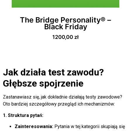
The Bridge Personality® –
Black Friday
1200,00
zł
Jak działa test zawodu?
Głębsze spojrzenie
Zastanawiasz się, jak dokładnie działają testy zawodowe?
Oto bardziej szczegółowy przegląd ich mechanizmów:
1. Struktura pytań:
Zainteresowania:
Pytania w tej kategorii skupiają się