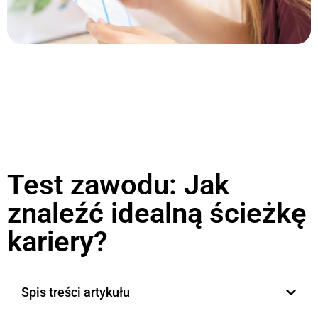
Test zawodu: Jak
znaleźć idealną ścieżkę
kariery?
Spis treści artykułu