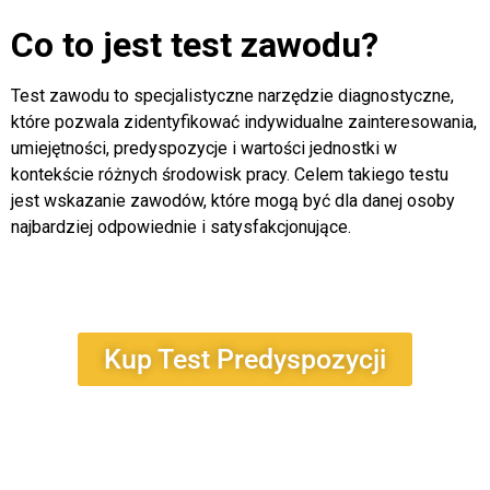
Co to jest test zawodu?
Test zawodu to specjalistyczne narzędzie diagnostyczne,
które pozwala zidentyfikować indywidualne zainteresowania,
umiejętności, predyspozycje i wartości jednostki w
kontekście różnych środowisk pracy. Celem takiego testu
jest wskazanie zawodów, które mogą być dla danej osoby
najbardziej odpowiednie i satysfakcjonujące.
Kup Test Predyspozycji