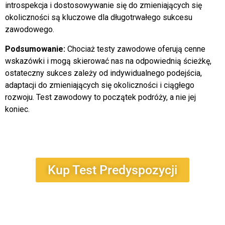
introspekcja i dostosowywanie się do zmieniających się
okoliczności są kluczowe dla długotrwałego sukcesu
zawodowego.
Podsumowanie:
Chociaż testy zawodowe oferują cenne
wskazówki i mogą skierować nas na odpowiednią ścieżkę,
ostateczny sukces zależy od indywidualnego podejścia,
adaptacji do zmieniających się okoliczności i ciągłego
rozwoju. Test zawodowy to początek podróży, a nie jej
koniec.
Kup Test Predyspozycji