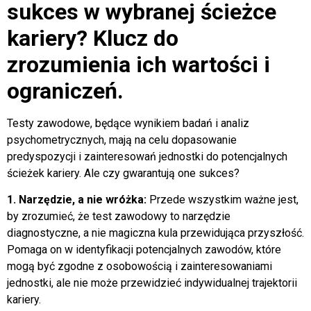
sukces w wybranej ścieżce
kariery? Klucz do
zrozumienia ich wartości i
ograniczeń.
Testy zawodowe, będące wynikiem badań i analiz
psychometrycznych, mają na celu dopasowanie
predyspozycji i zainteresowań jednostki do potencjalnych
ścieżek kariery. Ale czy gwarantują one sukces?
1. Narzędzie, a nie wróżka:
Przede wszystkim ważne jest,
by zrozumieć, że test zawodowy to narzędzie
diagnostyczne, a nie magiczna kula przewidująca przyszłość.
Pomaga on w identyfikacji potencjalnych zawodów, które
mogą być zgodne z osobowością i zainteresowaniami
jednostki, ale nie może przewidzieć indywidualnej trajektorii
kariery.