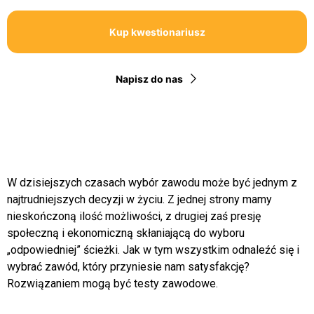
Kup kwestionariusz
Napisz do nas
W dzisiejszych czasach wybór zawodu może być jednym z
najtrudniejszych decyzji w życiu. Z jednej strony mamy
nieskończoną ilość możliwości, z drugiej zaś presję
społeczną i ekonomiczną skłaniającą do wyboru
„odpowiedniej” ścieżki. Jak w tym wszystkim odnaleźć się i
wybrać zawód, który przyniesie nam satysfakcję?
Rozwiązaniem mogą być testy zawodowe.