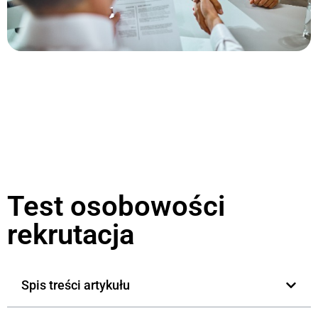
Test osobowości
rekrutacja
Spis treści artykułu