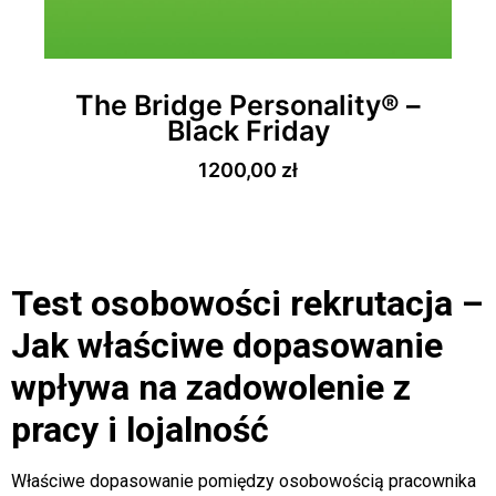
The Bridge Personality® –
Black Friday
1200,00
zł
Test osobowości rekrutacja –
Jak właściwe dopasowanie
wpływa na zadowolenie z
pracy i lojalność
Właściwe dopasowanie pomiędzy osobowością pracownika