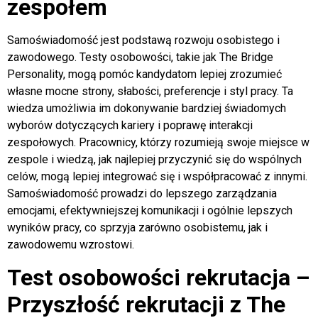
zespołem
Samoświadomość jest podstawą rozwoju osobistego i
zawodowego. Testy osobowości, takie jak The Bridge
Personality, mogą pomóc kandydatom lepiej zrozumieć
własne mocne strony, słabości, preferencje i styl pracy. Ta
wiedza umożliwia im dokonywanie bardziej świadomych
wyborów dotyczących kariery i poprawę interakcji
zespołowych. Pracownicy, którzy rozumieją swoje miejsce w
zespole i wiedzą, jak najlepiej przyczynić się do wspólnych
celów, mogą lepiej integrować się i współpracować z innymi.
Samoświadomość prowadzi do lepszego zarządzania
emocjami, efektywniejszej komunikacji i ogólnie lepszych
wyników pracy, co sprzyja zarówno osobistemu, jak i
zawodowemu wzrostowi.
Test osobowości rekrutacja –
Przyszłość rekrutacji z The