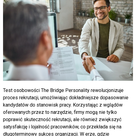
Test osobowości The Bridge Personality rewolucjonizuje
proces rekrutacji, umożliwiając dokładniejsze dopasowanie
kandydatów do stanowisk pracy. Korzystając z wglądów
oferowanych przez to narzędzie, firmy mogą nie tylko
poprawić skuteczność rekrutacji, ale również zwiększyć
satysfakcję i lojalność pracowników, co przekłada się na
długoterminowy sukces organizacji. W erze, gdzie