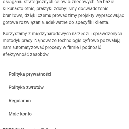
osiąganiu strategicznych celów biznesowych. Na bazie
kilkunastoletniej praktyki zdobyliśmy doświadczenie
branżowe, dzięki czemu prowadzimy projekty wypracowując
gotowe rozwiązania, adekwatne do specyfiki klienta.
Korzystamy z międzynarodowych narzędzi i sprawdzonych
metodyk pracy. Najnowsze technologie cyfrowe pozwalają
nam automatyzować procesy w firmie i podnosić
efektywność zasobów.
Polityka prywatności
Polityka zwrotów
Regulamin
Moje konto