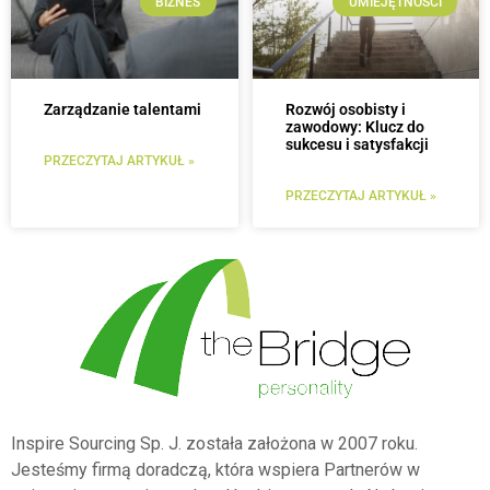
BIZNES
UMIEJĘTNOŚCI
Zarządzanie talentami
Rozwój osobisty i
zawodowy: Klucz do
sukcesu i satysfakcji
PRZECZYTAJ ARTYKUŁ »
PRZECZYTAJ ARTYKUŁ »
Inspire Sourcing Sp. J. została założona w 2007 roku.
Jesteśmy firmą doradczą, która wspiera Partnerów w