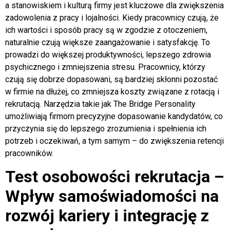
a stanowiskiem i kulturą firmy jest kluczowe dla zwiększenia
zadowolenia z pracy i lojalności. Kiedy pracownicy czują, że
ich wartości i sposób pracy są w zgodzie z otoczeniem,
naturalnie czują większe zaangażowanie i satysfakcję. To
prowadzi do większej produktywności, lepszego zdrowia
psychicznego i zmniejszenia stresu. Pracownicy, którzy
czują się dobrze dopasowani, są bardziej skłonni pozostać
w firmie na dłużej, co zmniejsza koszty związane z rotacją i
rekrutacją. Narzędzia takie jak The Bridge Personality
umożliwiają firmom precyzyjne dopasowanie kandydatów, co
przyczynia się do lepszego zrozumienia i spełnienia ich
potrzeb i oczekiwań, a tym samym – do zwiększenia retencji
pracowników.
Test osobowości rekrutacja –
Wpływ samoświadomości na
rozwój kariery i integrację z