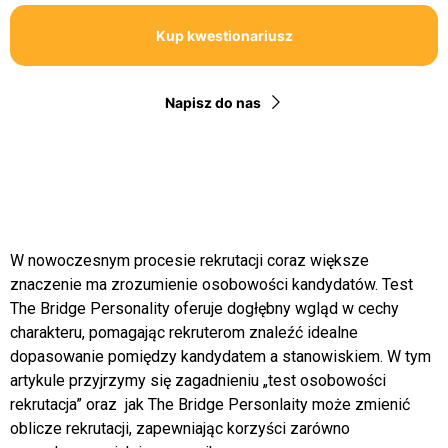
Kup kwestionariusz
Napisz do nas
W nowoczesnym procesie rekrutacji coraz większe
znaczenie ma zrozumienie osobowości kandydatów. Test
The Bridge Personality oferuje dogłębny wgląd w cechy
charakteru, pomagając rekruterom znaleźć idealne
dopasowanie pomiędzy kandydatem a stanowiskiem. W tym
artykule przyjrzymy się zagadnieniu „test osobowości
rekrutacja” oraz jak The Bridge Personlaity może zmienić
oblicze rekrutacji, zapewniając korzyści zarówno