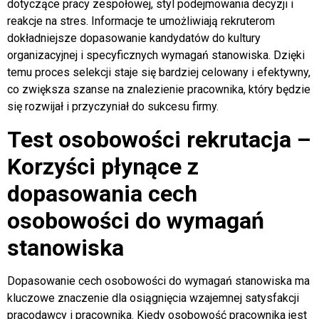
dotyczące pracy zespołowej, styl podejmowania decyzji i
reakcje na stres. Informacje te umożliwiają rekruterom
dokładniejsze dopasowanie kandydatów do kultury
organizacyjnej i specyficznych wymagań stanowiska. Dzięki
temu proces selekcji staje się bardziej celowany i efektywny,
co zwiększa szanse na znalezienie pracownika, który będzie
się rozwijał i przyczyniał do sukcesu firmy.
Test osobowości rekrutacja –
Korzyści płynące z
dopasowania cech
osobowości do wymagań
stanowiska
Dopasowanie cech osobowości do wymagań stanowiska ma
kluczowe znaczenie dla osiągnięcia wzajemnej satysfakcji
pracodawcy i pracownika. Kiedy osobowość pracownika jest