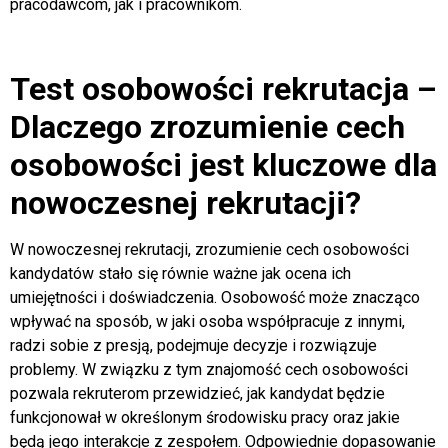
pracodawcom, jak i pracownikom.
Test osobowości rekrutacja –
Dlaczego zrozumienie cech
osobowości jest kluczowe dla
nowoczesnej rekrutacji?
W nowoczesnej rekrutacji, zrozumienie cech osobowości
kandydatów stało się równie ważne jak ocena ich
umiejętności i doświadczenia. Osobowość może znacząco
wpływać na sposób, w jaki osoba współpracuje z innymi,
radzi sobie z presją, podejmuje decyzje i rozwiązuje
problemy. W związku z tym znajomość cech osobowości
pozwala rekruterom przewidzieć, jak kandydat będzie
funkcjonował w określonym środowisku pracy oraz jakie
będą jego interakcje z zespołem. Odpowiednie dopasowanie