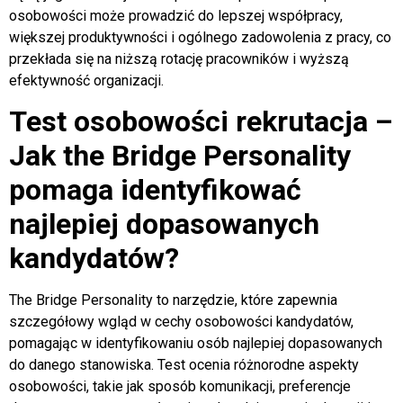
osobowości może prowadzić do lepszej współpracy,
większej produktywności i ogólnego zadowolenia z pracy, co
przekłada się na niższą rotację pracowników i wyższą
efektywność organizacji.
Test osobowości rekrutacja –
Jak the Bridge Personality
pomaga identyfikować
najlepiej dopasowanych
kandydatów?
The Bridge Personality to narzędzie, które zapewnia
szczegółowy wgląd w cechy osobowości kandydatów,
pomagając w identyfikowaniu osób najlepiej dopasowanych
do danego stanowiska. Test ocenia różnorodne aspekty
osobowości, takie jak sposób komunikacji, preferencje