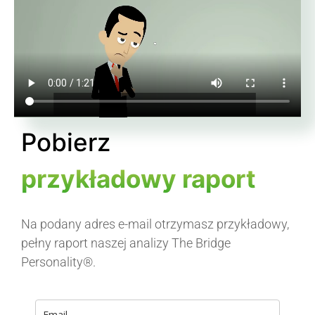
Pobierz
przykładowy raport
Na podany adres e-mail otrzymasz przykładowy,
pełny raport naszej analizy The Bridge
Personality®.