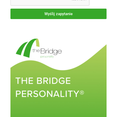
Wyślij zapytanie