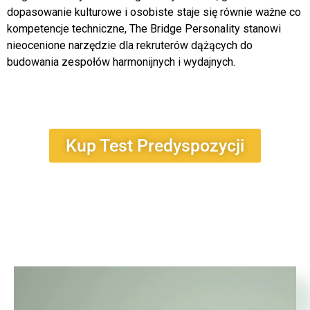
dopasowanie kulturowe i osobiste staje się równie ważne co
kompetencje techniczne, The Bridge Personality stanowi
nieocenione narzędzie dla rekruterów dążących do
budowania zespołów harmonijnych i wydajnych.
Kup Test Predyspozycji