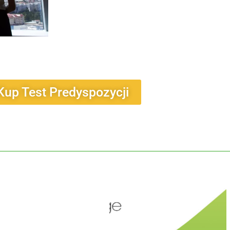
Kup Test Predyspozycji