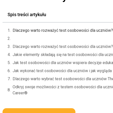
Spis treści artykułu
Dlaczego warto rozważyć test osobowości dla uczniów?
Dlaczego warto rozważyć test osobowości dla uczniów?
Jakie elementy składają się na test osobowości dla ucz
Jak test osobowości dla uczniów wspiera decyzje eduka
Jak wykonać test osobowości dla uczniów i jak wygląda
Dlaczego warto wybrać test osobowości dla uczniów Th
Odkryj swoje możliwości z testem osobowości dla uczn
Career®