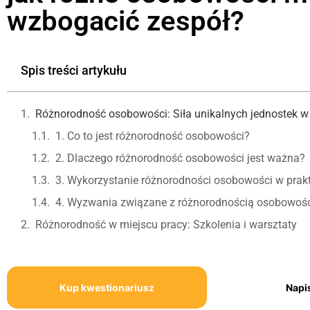
wzbogacić zespół?
Spis treści artykułu
Różnorodność osobowości: Siła unikalnych jednostek w
1. Co to jest różnorodność osobowości?
2. Dlaczego różnorodność osobowości jest ważna?
3. Wykorzystanie różnorodności osobowości w prakt
4. Wyzwania związane z różnorodnością osobowośc
Różnorodność w miejscu pracy: Szkolenia i warsztaty
Kup kwestionariusz
Napi